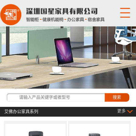
网站首页
关于国星
产品展示
国星资讯
经典客户
更多
艾佛办公家具系列
联系我们