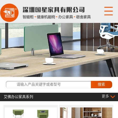
网站首页
关于国星
产品展示
国星资讯
经典客户
更多
艾佛办公家具系列
联系我们