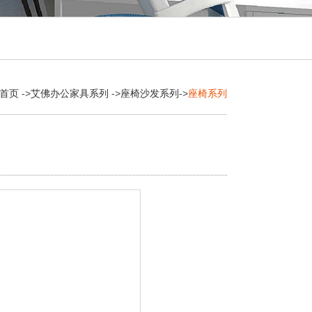
首页
->
艾佛办公家具系列
->
座椅沙发系列
->
座椅系列