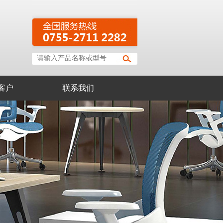
客户
联系我们