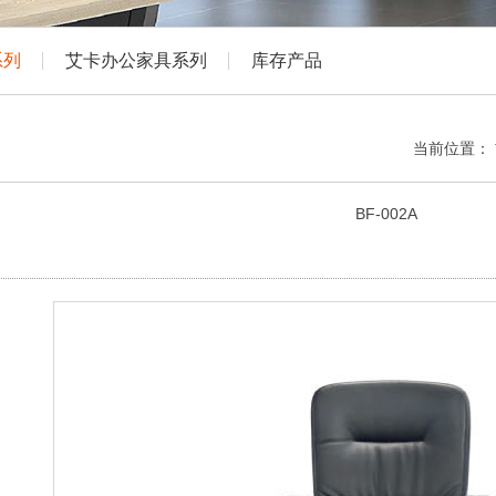
系列
艾卡办公家具系列
库存产品
当前位置：
BF-002A