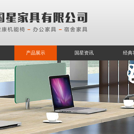
产品展示
国星资讯
经典