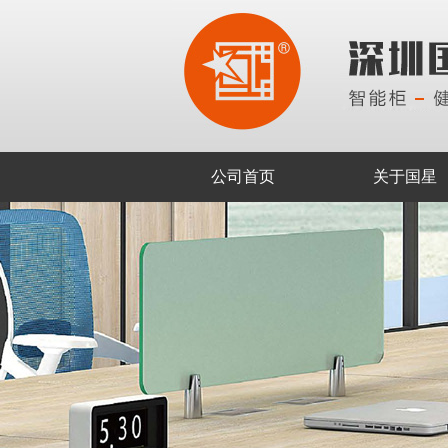
公司首页
关于国星