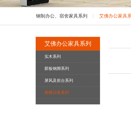
钢制办公、宿舍家具系列
艾佛办公家具
艾佛办公家具系列
实木系列
胶板钢脚系列
屏风及前台系列
座椅沙发系列