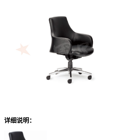
详细说明：