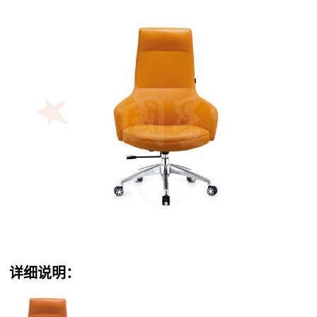
详细说明：