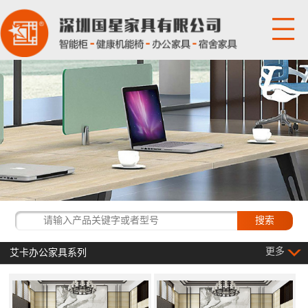
网站首页
关于国星
产品展示
国星资讯
经典客户
更多
艾卡办公家具系列
联系我们