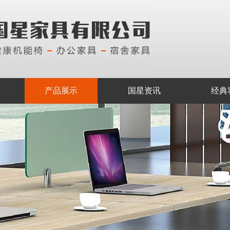
产品展示
国星资讯
经典