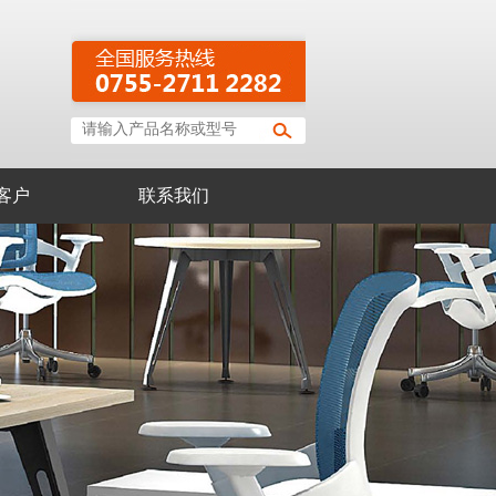
客户
联系我们