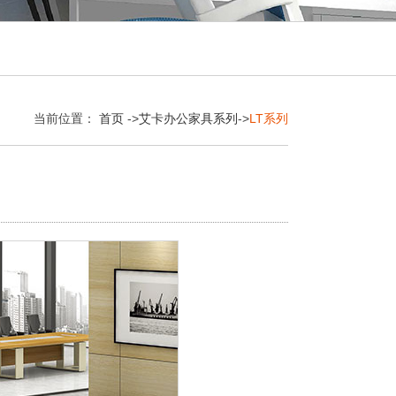
当前位置：
首页
->
艾卡办公家具系列
->
LT系列