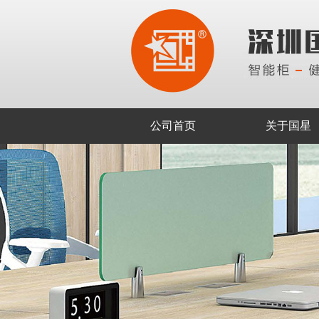
公司首页
关于国星