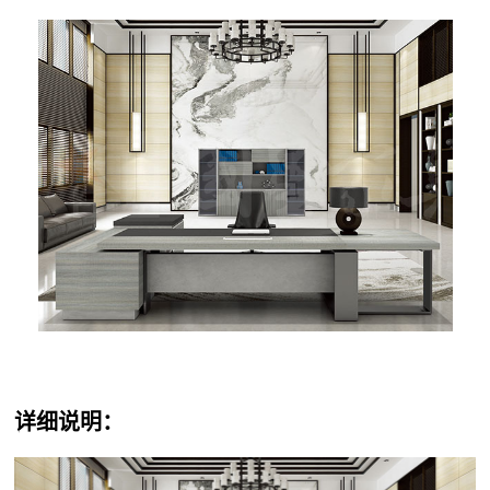
详细说明：