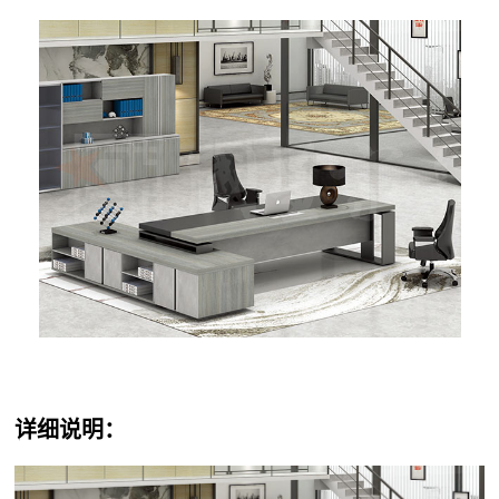
详细说明：