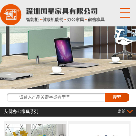
网站首页
关于国星
产品展示
国星资讯
经典客户
更多
艾佛办公家具系列
联系我们