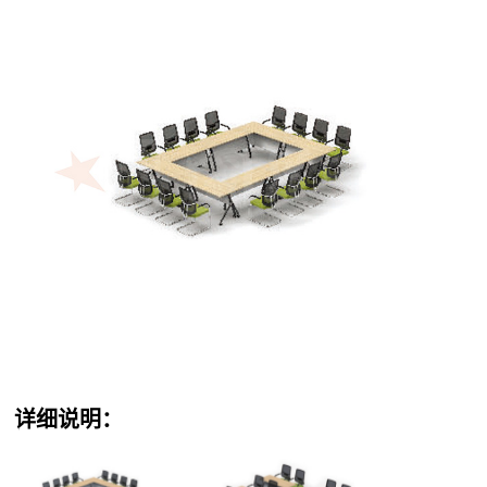
详细说明：