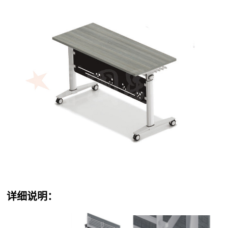
详细说明：