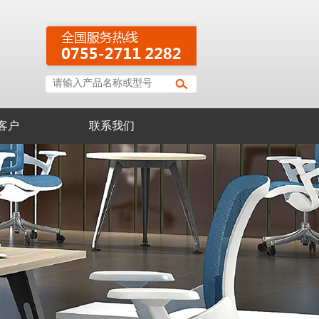
客户
联系我们