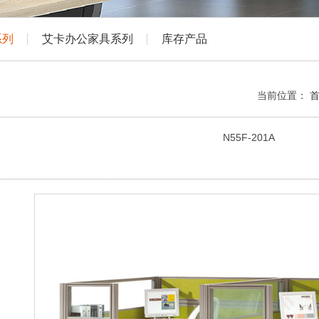
系列
艾卡办公家具系列
库存产品
当前位置：
N55F-201A