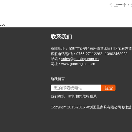
上一个：
-->
联系我们
总部地址：深圳市宝安区石岩街道水田社区宝石东路
客服电话/微信：0755-27112282 13902468928
邮箱
：
sales@guoxing.com.cn
网址：www.guoxing.com.cn
给我留言
我们将第一时间和您取得联系
Copyright 2015-2016 深圳国星家具有限公司 版