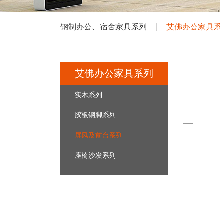
钢制办公、宿舍家具系列
艾佛办公家具
艾佛办公家具系列
实木系列
胶板钢脚系列
屏风及前台系列
座椅沙发系列