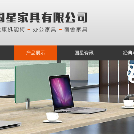
产品展示
国星资讯
经典