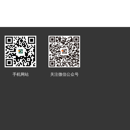
手机网站
关注微信公众号