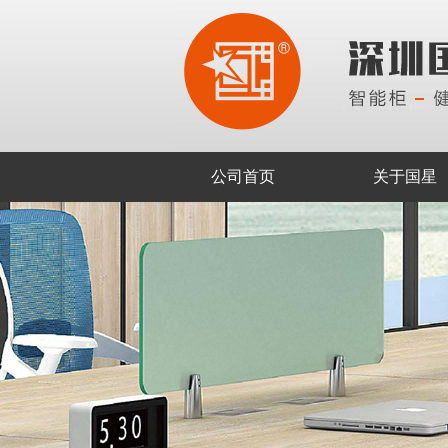
公司首页
关于国星