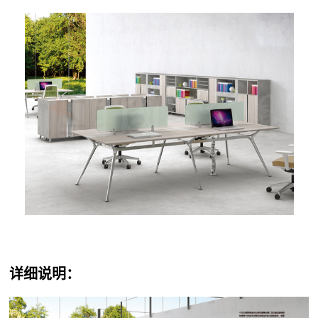
详细说明：