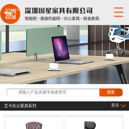
网站首页
关于国星
产品展示
国星资讯
经典客户
更多
艾卡办公家具系列
联系我们