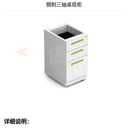
钢制三轴桌底柜
详细说明：