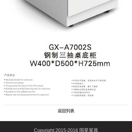
返回列表
Copyright 2015-2016 国星家具